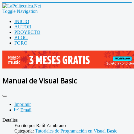
Toggle Navigation
INICIO
AUTOR
PROYECTO
BLOG
FORO
Manual de Visual Basic
Imprimir
Email
Detalles
Escrito por
Raúl Zambrano
Categoría:
Tutoriales de Programación en Visual Basic