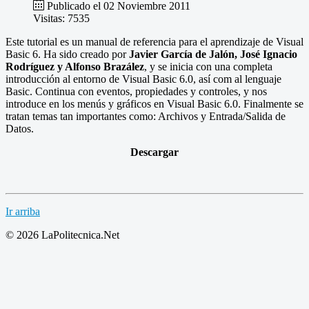
Publicado el 02 Noviembre 2011
Visitas: 7535
Este tutorial es un manual de referencia para el aprendizaje de Visual
Basic 6. Ha sido creado por
Javier García de Jalón, José Ignacio
Rodríguez y Alfonso Brazález
, y se inicia con una completa
introducción al entorno de Visual Basic 6.0, así com al lenguaje
Basic. Continua con eventos, propiedades y controles, y nos
introduce en los menús y gráficos en Visual Basic 6.0. Finalmente se
tratan temas tan importantes como: Archivos y Entrada/Salida de
Datos.
Descargar
Ir arriba
© 2026 LaPolitecnica.Net