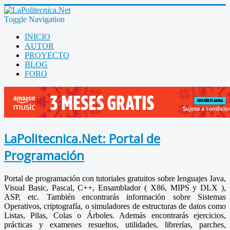
Toggle Navigation
INICIO
AUTOR
PROYECTO
BLOG
FORO
LaPolitecnica.Net: Portal de
Programación
Portal de programación con tutoriales gratuitos sobre lenguajes Java,
Visual Basic, Pascal, C++, Ensamblador ( X86, MIPS y DLX ),
ASP, etc. También encontrarás información sobre Sistemas
Operativos, criptografía, o simuladores de estructuras de datos como
Listas, Pilas, Colas o Árboles. Además encontrarás ejercicios,
prácticas y examenes resueltos, utilidades, librerías, parches,