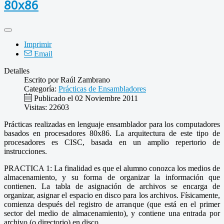
80x86
Imprimir
Email
Detalles
Escrito por
Raúl Zambrano
Categoría:
Prácticas de Ensambladores
Publicado el 02 Noviembre 2011
Visitas: 22603
Prácticas realizadas en lenguaje ensamblador para los computadores
basados en procesadores 80x86. La arquitectura de este tipo de
procesadores es CISC, basada en un amplio repertorio de
instrucciones.
PRACTICA 1: La finalidad es que el alumno conozca los medios de
almacenamiento, y su forma de organizar la información que
contienen. La tabla de asignación de archivos se encarga de
organizar, asignar el espacio en disco para los archivos. Físicamente,
comienza después del registro de arranque (que está en el primer
sector del medio de almacenamiento), y contiene una entrada por
archivo (o directorio) en disco.