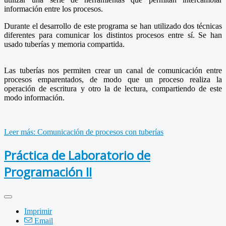
información entre los procesos.
Durante el desarrollo de este programa se han utilizado dos técnicas
diferentes para comunicar los distintos procesos entre sí. Se han
usado tuberías y memoria compartida.
Las tuberías nos permiten crear un canal de comunicación entre
procesos emparentados, de modo que un proceso realiza la
operación de escritura y otro la de lectura, compartiendo de este
modo información.
Leer más: Comunicación de procesos con tuberías
Práctica de Laboratorio de
Programación II
Imprimir
Email