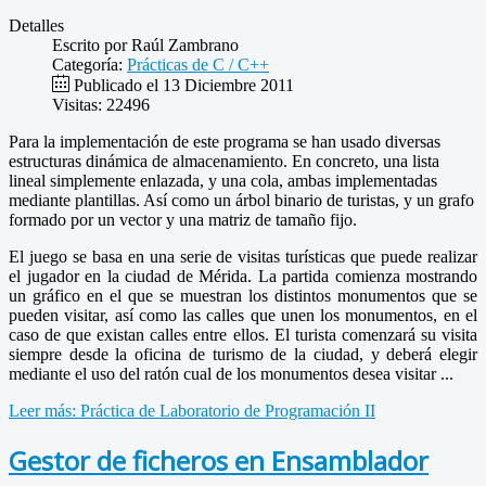
Detalles
Escrito por
Raúl Zambrano
Categoría:
Prácticas de C / C++
Publicado el 13 Diciembre 2011
Visitas: 22496
Para la implementación de este programa se han usado diversas
estructuras dinámica de almacenamiento. En concreto, una lista
lineal simplemente enlazada, y una cola, ambas implementadas
mediante plantillas. Así como un árbol binario de turistas, y un grafo
formado por un vector y una matriz de tamaño fijo.
El juego se basa en una serie de visitas turísticas que puede realizar
el jugador en la ciudad de Mérida. La partida comienza mostrando
un gráfico en el que se muestran los distintos monumentos que se
pueden visitar, así como las calles que unen los monumentos, en el
caso de que existan calles entre ellos. El turista comenzará su visita
siempre desde la oficina de turismo de la ciudad, y deberá elegir
mediante el uso del ratón cual de los monumentos desea visitar ...
Leer más: Práctica de Laboratorio de Programación II
Gestor de ficheros en Ensamblador