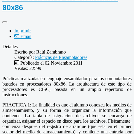
80x86
Imprimir
Email
Detalles
Escrito por
Raúl Zambrano
Categoría:
Prácticas de Ensambladores
Publicado el 02 Noviembre 2011
Visitas: 22599
Prácticas realizadas en lenguaje ensamblador para los computadores
basados en procesadores 80x86. La arquitectura de este tipo de
procesadores es CISC, basada en un amplio repertorio de
instrucciones.
PRACTICA 1: La finalidad es que el alumno conozca los medios de
almacenamiento, y su forma de organizar la información que
contienen. La tabla de asignación de archivos se encarga de
organizar, asignar el espacio en disco para los archivos. Físicamente,
comienza después del registro de arranque (que está en el primer
sector del medio de almacenamiento), y contiene una entrada por