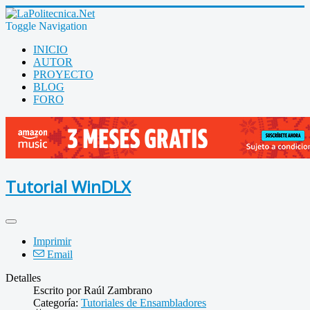
Toggle Navigation
INICIO
AUTOR
PROYECTO
BLOG
FORO
Tutorial WinDLX
Imprimir
Email
Detalles
Escrito por
Raúl Zambrano
Categoría:
Tutoriales de Ensambladores