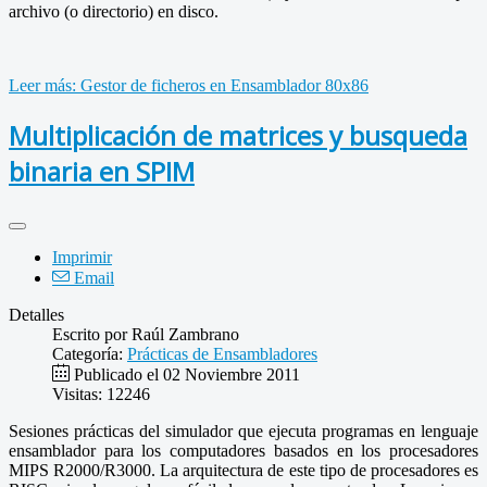
archivo (o directorio) en disco.
Leer más: Gestor de ficheros en Ensamblador 80x86
Multiplicación de matrices y busqueda
binaria en SPIM
Imprimir
Email
Detalles
Escrito por
Raúl Zambrano
Categoría:
Prácticas de Ensambladores
Publicado el 02 Noviembre 2011
Visitas: 12246
Sesiones prácticas del simulador que ejecuta programas en lenguaje
ensamblador para los computadores basados en los procesadores
MIPS R2000/R3000. La arquitectura de este tipo de procesadores es