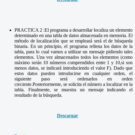
PRACTICA 2 :El programa a desarrollar localiza un elemento
determinado en una tabla de datos almacenada en memoria. El
método de localización que se empleará será el de búsqueda
binaria. En un principio, el programa rellena los datos de la
tabla, para lo cual vamos a utilizar un mensaje pidiendo tales
elementos. Una vez almacenados todos los elementos (como
máximo serán 10 números comprendidos entre 1 y 10,si son
menos datos, se indicará introduciendo el valor F). Dado que
estos datos pueden introducirse en cualquier orden, el
siguiente paso será ordenarlos en orden
creciente.Posteriormente, se solicita el número a localizar en la
tabla. Finalmente, se muestra un mensaje indicando el
resultado de la búsqueda.
Descargar