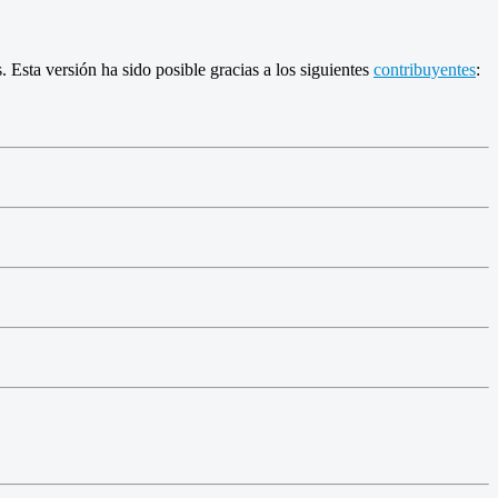
Esta versión ha sido posible gracias a los siguientes
contribuyentes
: