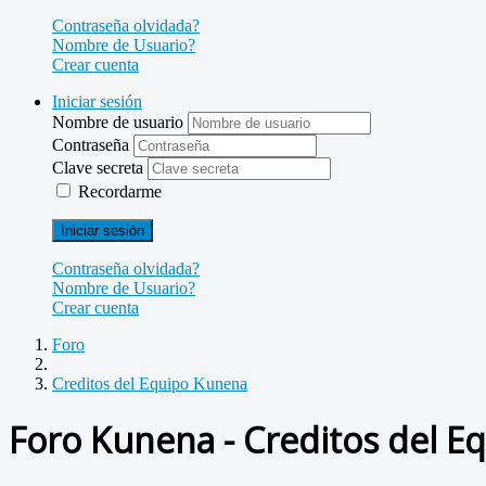
Contraseña olvidada?
Nombre de Usuario?
Crear cuenta
Iniciar sesión
Nombre de usuario
Contraseña
Clave secreta
Recordarme
Iniciar sesión
Contraseña olvidada?
Nombre de Usuario?
Crear cuenta
Foro
Creditos del Equipo Kunena
Foro Kunena - Creditos del E