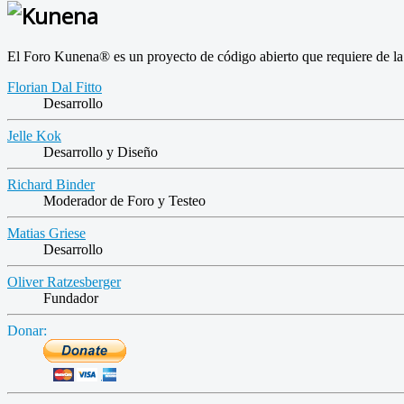
El Foro Kunena® es un proyecto de código abierto que requiere de la d
Florian Dal Fitto
Desarrollo
Jelle Kok
Desarrollo y Diseño
Richard Binder
Moderador de Foro y Testeo
Matias Griese
Desarrollo
Oliver Ratzesberger
Fundador
Donar: