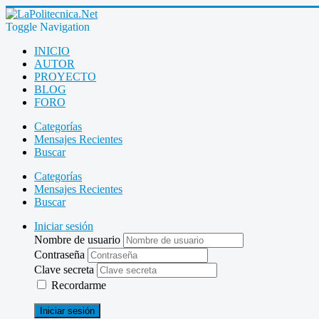
Toggle Navigation
INICIO
AUTOR
PROYECTO
BLOG
FORO
Categorías
Mensajes Recientes
Buscar
Categorías
Mensajes Recientes
Buscar
Iniciar sesión
Nombre de usuario
Contraseña
Clave secreta
Recordarme
Iniciar sesión