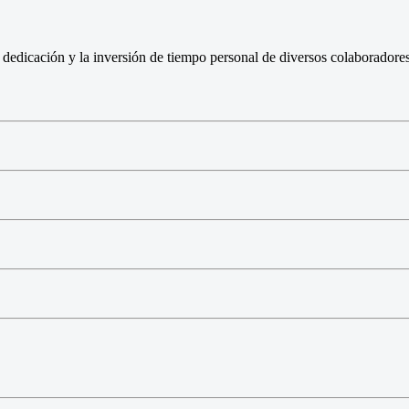
edicación y la inversión de tiempo personal de diversos colaboradores. 