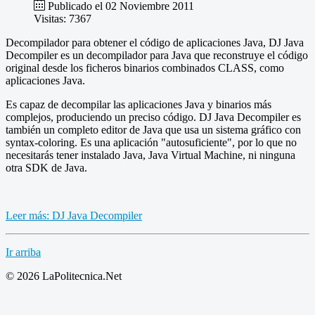
Publicado el 02 Noviembre 2011
Visitas: 7367
Decompilador para obtener el código de aplicaciones Java, DJ Java
Decompiler es un decompilador para Java que reconstruye el código
original desde los ficheros binarios combinados CLASS, como
aplicaciones Java.
Es capaz de decompilar las aplicaciones Java y binarios más
complejos, produciendo un preciso código. DJ Java Decompiler es
también un completo editor de Java que usa un sistema gráfico con
syntax-coloring. Es una aplicación "autosuficiente", por lo que no
necesitarás tener instalado Java, Java Virtual Machine, ni ninguna
otra SDK de Java.
Leer más: DJ Java Decompiler
Ir arriba
© 2026 LaPolitecnica.Net