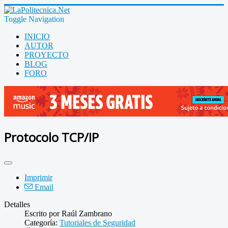
Toggle Navigation
INICIO
AUTOR
PROYECTO
BLOG
FORO
Protocolo TCP/IP
Imprimir
Email
Detalles
Escrito por
Raúl Zambrano
Categoría:
Tutoriales de Seguridad