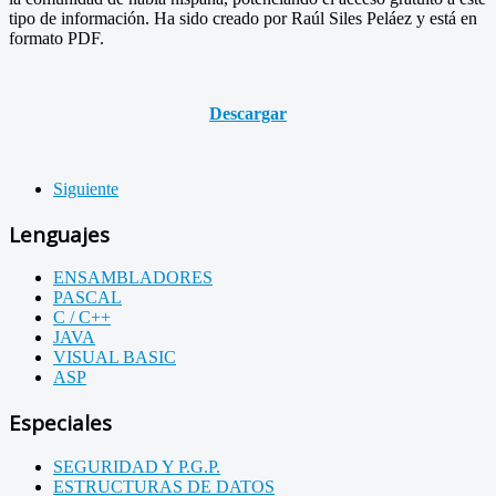
tipo de información. Ha sido creado por Raúl Siles Peláez y está en
formato PDF.
Descargar
Siguiente
Lenguajes
ENSAMBLADORES
PASCAL
C / C++
JAVA
VISUAL BASIC
ASP
Especiales
SEGURIDAD Y P.G.P.
ESTRUCTURAS DE DATOS