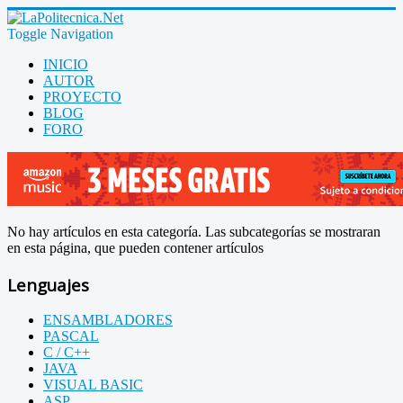
Toggle Navigation
INICIO
AUTOR
PROYECTO
BLOG
FORO
No hay artículos en esta categoría. Las subcategorías se mostraran
en esta página, que pueden contener artículos
Lenguajes
ENSAMBLADORES
PASCAL
C / C++
JAVA
VISUAL BASIC
ASP