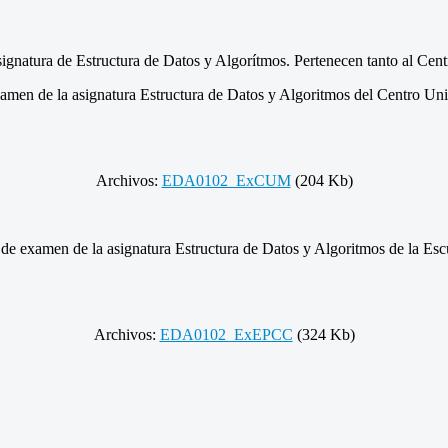
gnatura de Estructura de Datos y Algorítmos. Pertenecen tanto al Cent
en de la asignatura Estructura de Datos y Algoritmos del Centro Univ
Archivos:
EDA0102_ExCUM
(204 Kb)
 examen de la asignatura Estructura de Datos y Algoritmos de la Escue
Archivos:
EDA0102_ExEPCC
(324 Kb)