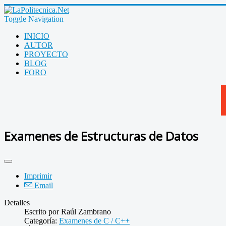
Toggle Navigation
INICIO
AUTOR
PROYECTO
BLOG
FORO
Examenes de Estructuras de Datos
Imprimir
Email
Detalles
Escrito por
Raúl Zambrano
Categoría:
Examenes de C / C++