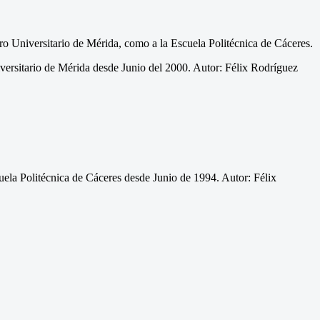
ro Universitario de Mérida, como a la Escuela Politécnica de Cáceres.
ersitario de Mérida desde Junio del 2000. Autor: Félix Rodríguez
la Politécnica de Cáceres desde Junio de 1994. Autor: Félix