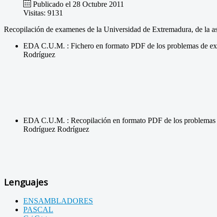
Publicado el 28 Octubre 2011
Visitas: 9131
Recopilación de examenes de la Universidad de Extremadura, de la asi
EDA C.U.M. : Fichero en formato PDF de los problemas de exam
Rodríguez
EDA C.U.M. : Recopilación en formato PDF de los problemas de
Rodríguez Rodríguez
Lenguajes
ENSAMBLADORES
PASCAL