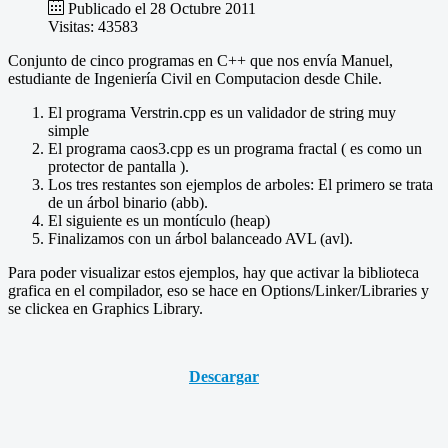
Publicado el 28 Octubre 2011
Visitas: 43583
Conjunto de cinco programas en C++ que nos envía Manuel,
estudiante de Ingeniería Civil en Computacion desde Chile.
El programa Verstrin.cpp es un validador de string muy
simple
El programa caos3.cpp es un programa fractal ( es como un
protector de pantalla ).
Los tres restantes son ejemplos de arboles: El primero se trata
de un árbol binario (abb).
El siguiente es un montículo (heap)
Finalizamos con un árbol balanceado AVL (avl).
Para poder visualizar estos ejemplos, hay que activar la biblioteca
grafica en el compilador, eso se hace en Options/Linker/Libraries y
se clickea en Graphics Library.
Descargar