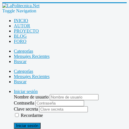
Toggle Navigation
INICIO
AUTOR
PROYECTO
BLOG
FORO
Categorías
Mensajes Recientes
Buscar
Categorías
Mensajes Recientes
Buscar
Iniciar sesión
Nombre de usuario
Contraseña
Clave secreta
Recordarme
Iniciar sesión