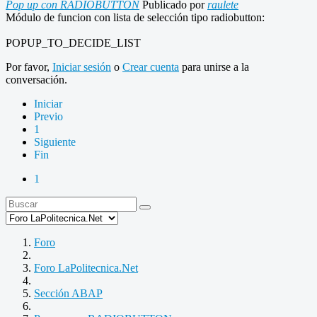
Pop up con RADIOBUTTON
Publicado por
raulete
Módulo de funcion con lista de selección tipo radiobutton:
POPUP_TO_DECIDE_LIST
Por favor,
Iniciar sesión
o
Crear cuenta
para unirse a la
conversación.
Iniciar
Previo
1
Siguiente
Fin
1
Foro
Foro LaPolitecnica.Net
Sección ABAP