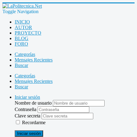
Toggle Navigation
INICIO
AUTOR
PROYECTO
BLOG
FORO
Categorías
Mensajes Recientes
Buscar
Categorías
Mensajes Recientes
Buscar
Iniciar sesión
Nombre de usuario
Contraseña
Clave secreta
Recordarme
Iniciar sesión