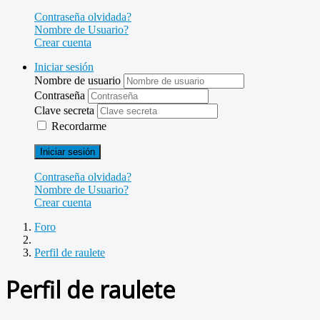
Contraseña olvidada?
Nombre de Usuario?
Crear cuenta
Iniciar sesión
Nombre de usuario
Contraseña
Clave secreta
Recordarme
Iniciar sesión
Contraseña olvidada?
Nombre de Usuario?
Crear cuenta
Foro
Perfil de raulete
Perfil de raulete