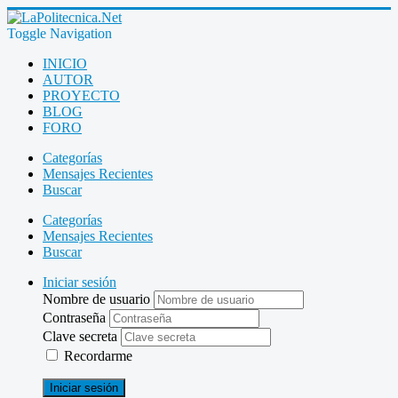
Toggle Navigation
INICIO
AUTOR
PROYECTO
BLOG
FORO
Categorías
Mensajes Recientes
Buscar
Categorías
Mensajes Recientes
Buscar
Iniciar sesión
Nombre de usuario
Contraseña
Clave secreta
Recordarme
Iniciar sesión