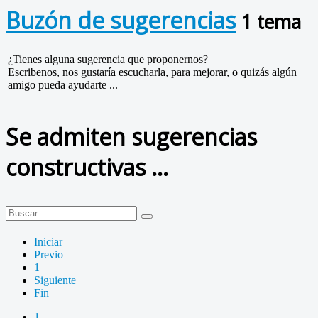
Buzón de sugerencias
1 tema
¿Tienes alguna sugerencia que proponernos?
Escribenos, nos gustaría escucharla, para mejorar, o quizás algún
amigo pueda ayudarte ...
Se admiten sugerencias
constructivas ...
Iniciar
Previo
1
Siguiente
Fin
1