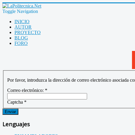
Toggle Navigation
INICIO
AUTOR
PROYECTO
BLOG
FORO
Por favor, introduzca la dirección de correo electrónico asociada c
Correo electrónico:
*
Captcha
*
Enviar
Lenguajes