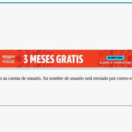
on su cuenta de usuario. Su nombre de usuario será enviado por correo el