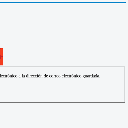
ectrónico a la dirección de correo electrónico guardada.