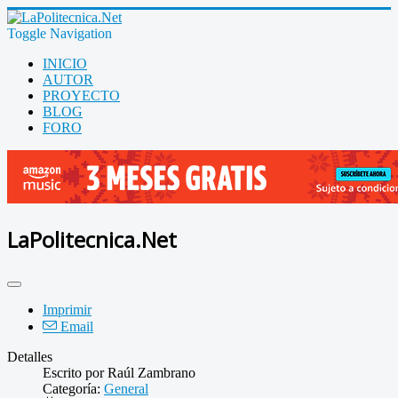
Toggle Navigation
INICIO
AUTOR
PROYECTO
BLOG
FORO
LaPolitecnica.Net
Imprimir
Email
Detalles
Escrito por
Raúl Zambrano
Categoría:
General