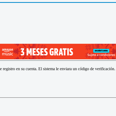
se registro en su cuenta. El sistema le enviara un código de verificación