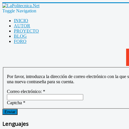
Toggle Navigation
INICIO
AUTOR
PROYECTO
BLOG
FORO
Por favor, introduzca la dirección de correo electrónico con la que 
una nueva contraseña para su cuenta.
Correo electrónico:
*
Captcha
*
Enviar
Lenguajes