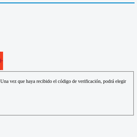
. Una vez que haya recibido el código de verificación, podrá elegir