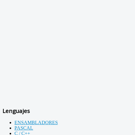
Lenguajes
ENSAMBLADORES
PASCAL
C / C++