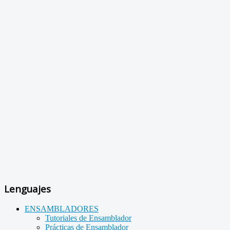
Lenguajes
ENSAMBLADORES
Tutoriales de Ensamblador
Prácticas de Ensamblador