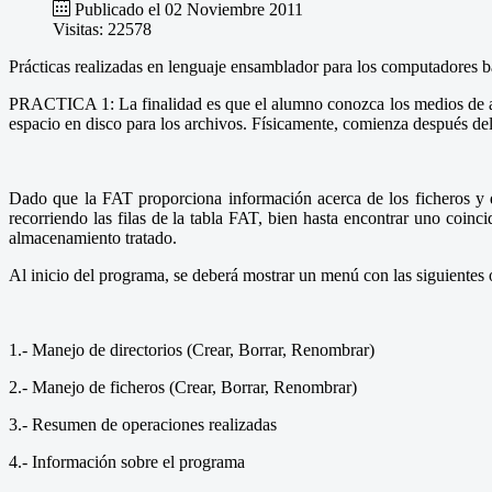
Publicado el 02 Noviembre 2011
Visitas: 22578
Prácticas realizadas en lenguaje ensamblador para los computadores b
PRACTICA 1: La finalidad es que el alumno conozca los medios de alm
espacio en disco para los archivos. Físicamente, comienza después del 
Dado que la FAT proporciona información acerca de los ficheros y d
recorriendo las filas de la tabla FAT, bien hasta encontrar uno coinci
almacenamiento tratado.
Al inicio del programa, se deberá mostrar un menú con las siguientes 
1.- Manejo de directorios (Crear, Borrar, Renombrar)
2.- Manejo de ficheros (Crear, Borrar, Renombrar)
3.- Resumen de operaciones realizadas
4.- Información sobre el programa